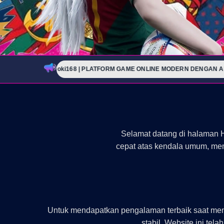
ANG DI BolaHoki168 | PLATFORM GAME ONLINE MODERN DENGAN AKSES
Selamat datang di halaman 
cepat atas kendala umum, mem
Untuk mendapatkan pengalaman terbaik saat m
stabil. Website ini te