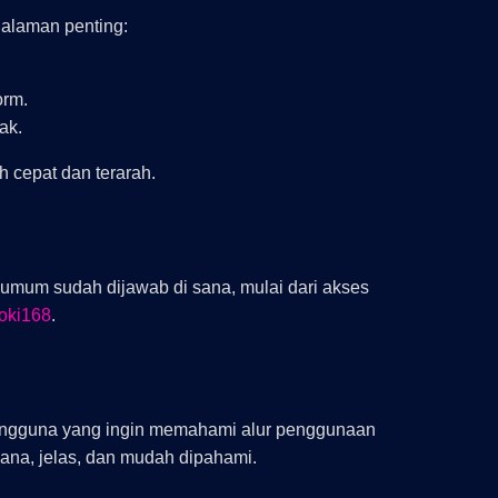
alaman penting:
orm.
ak.
h cepat dan terarah.
 umum sudah dijawab di sana, mulai dari akses
oki168
.
i pengguna yang ingin memahami alur penggunaan
hana, jelas, dan mudah dipahami.