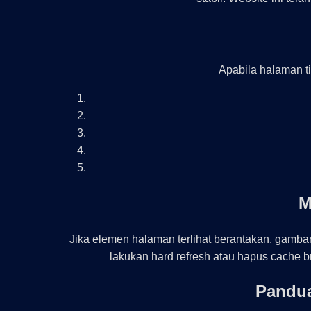
Apabila halaman t
M
Jika elemen halaman terlihat berantakan, gambar
lakukan hard refresh atau hapus cache 
Pandua