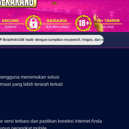
laHoki168 hadir dengan tampilan responsif, ringan, dan nyaman digunakan d
u pengguna menemukan solusi
si yang lebih terarah terkait
e versi terbaru dan pastikan koneksi internet Anda
aupun perangkat mobile.