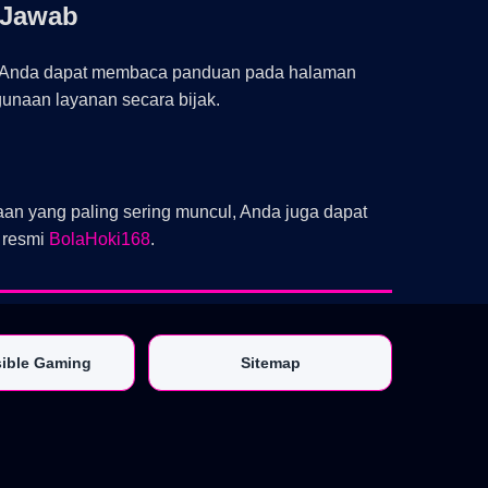
 Jawab
u, Anda dapat membaca panduan pada halaman
unaan layanan secara bijak.
aan yang paling sering muncul, Anda juga dapat
 resmi
BolaHoki168
.
ible Gaming
Sitemap